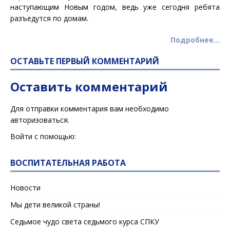
наступающим Новым годом, ведь уже сегодня ребята
разъедутся по домам.
Подробнее…
ОСТАВЬТЕ ПЕРВЫЙ КОММЕНТАРИЙ
Оставить комментарий
Для отправки комментария вам необходимо
авторизоваться
.
Войти с помощью:
ВОСПИТАТЕЛЬНАЯ РАБОТА
Новости
Мы дети великой страны!
Седьмое чудо света седьмого курса СПКУ