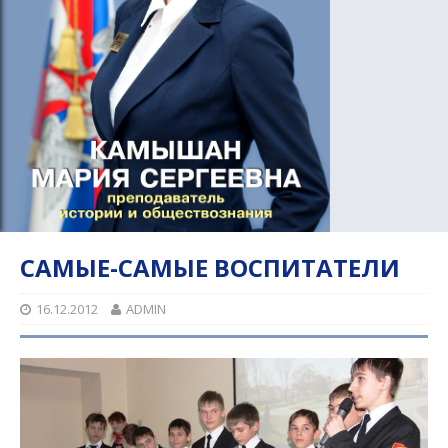
САМЫЕ-САМЫЕ ВОСПИТАТЕЛИ
16.12.2012
ADMIN