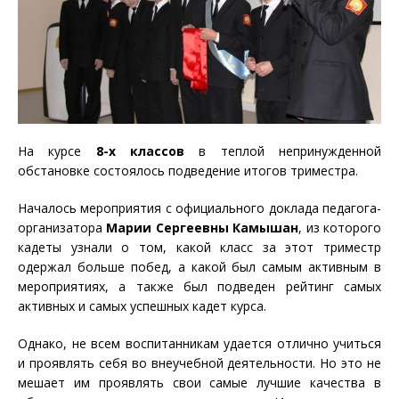
На курсе
8-х классов
в теплой непринужденной
обстановке состоялось подведение итогов триместра.
Началось мероприятия с официального доклада педагога-
организатора
Марии Сергеевны Камышан
, из которого
кадеты узнали о том, какой класс за этот триместр
одержал больше побед, а какой был самым активным в
мероприятиях, а также был подведен рейтинг самых
активных и самых успешных кадет курса.
Однако, не всем воспитанникам удается отлично учиться
и проявлять себя во внеучебной деятельности. Но это не
мешает им проявлять свои самые лучшие качества в