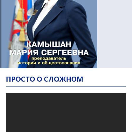
ПРОСТО О СЛОЖНОМ