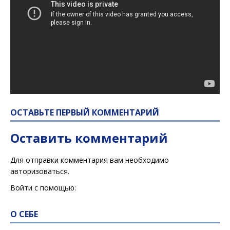
ОСТАВЬТЕ ПЕРВЫЙ КОММЕНТАРИЙ
Оставить комментарий
Для отправки комментария вам необходимо
авторизоваться
.
Войти с помощью:
О СЕБЕ